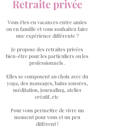
Retraite privée
Vous êtes en vacances entre amies
ou en famille et vous souhaitez faire
une expérience différente ?
Je propose des retraites privées
bien-être pour les particuliers ou les
professionnels .
Elles se composent au choix avec du
yoga, des massages, bains sonores,
méditation, journaling, atelier
créatif..etc
Pour vous permettre de vivre un
moment pour vous et un peu
différent !